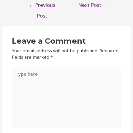
←
Previous
Next Post
→
Post
Leave a Comment
Your email address will not be published.
Required
fields are marked
*