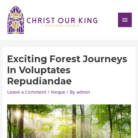
Exciting Forest Journeys
In Voluptates
Repudiandae
Leave a Comment
/
Neque
/ By
admin